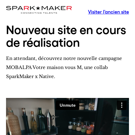
Visiter l'ancien site
Nouveau site en cours
de réalisation
En attendant, découvrez notre nouvelle campagne
MOBALPA Votre maison vous M, une collab
SparkMaker x Native.